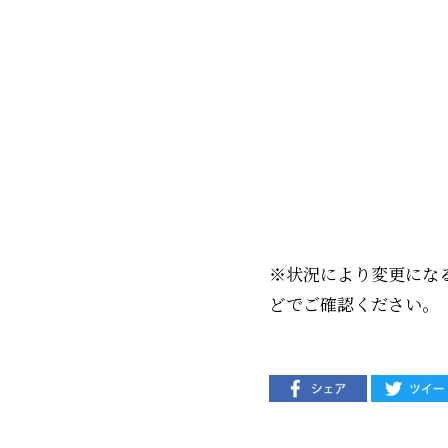
※状況により変更にな
どでご確認ください。