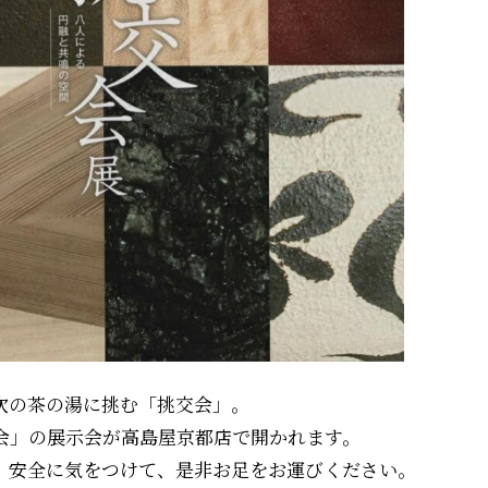
が次の茶の湯に挑む「挑交会」。
交会」の展示会が高島屋京都店で開かれます。
、安全に気をつけて、是非お足をお運びください。