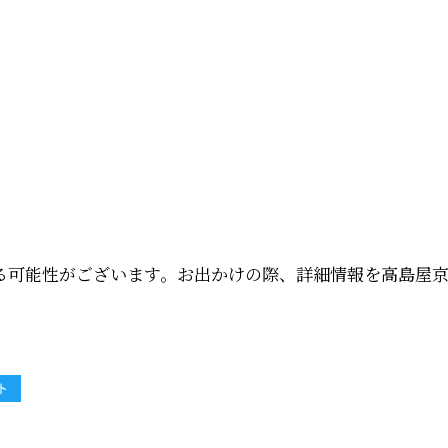
る可能性がございます。お出かけの際、詳細情報を高島屋