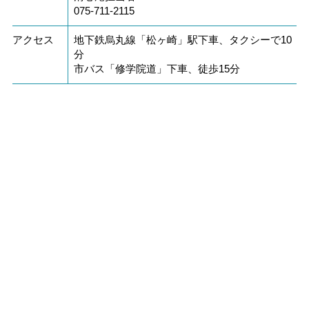
075-711-2115
アクセス
地下鉄烏丸線「松ヶ崎」駅下車、タクシーで10
分
市バス「修学院道」下車、徒歩15分