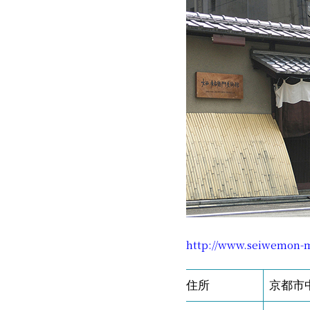
http://www.seiwemon
住所
京都市