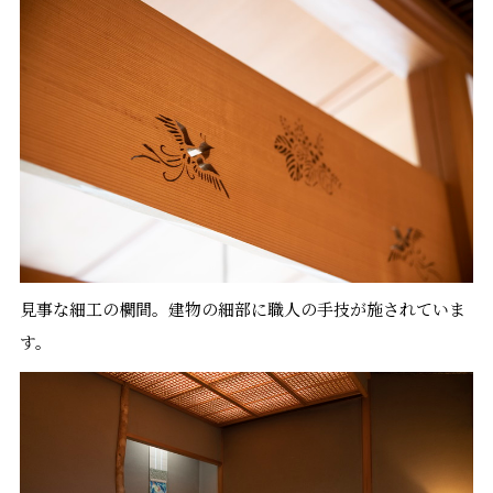
見事な細工の欄間。建物の細部に職人の手技が施されていま
す。