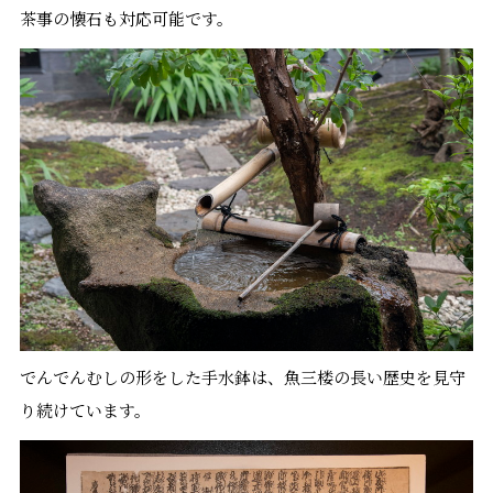
茶事の懐石も対応可能です。
でんでんむしの形をした手水鉢は、魚三楼の長い歴史を見守
り続けています。