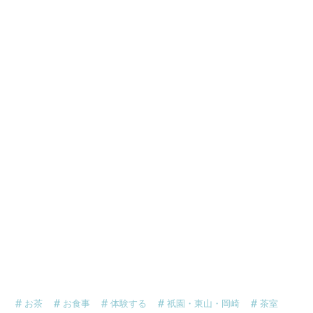
お茶
お食事
体験する
祇園・東山・岡崎
茶室