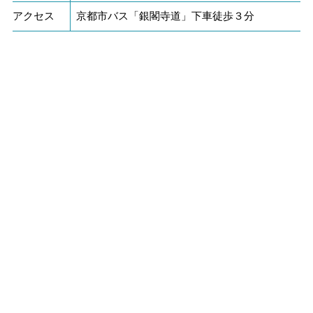
アクセス
京都市バス「銀閣寺道」下車徒歩３分