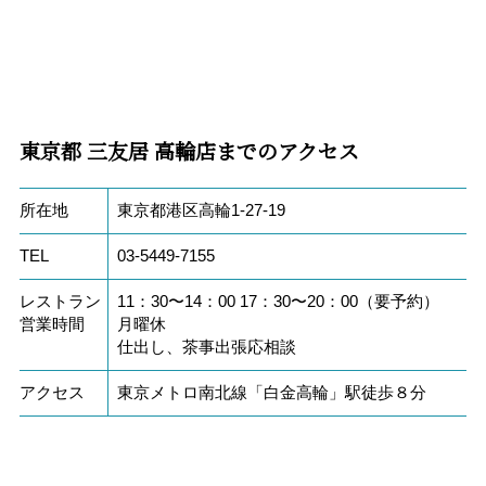
東京都 三友居 高輪店までのアクセス
所在地
東京都港区高輪1-27-19
TEL
03-5449-7155
レストラン
11：30〜14：00 17：30〜20：00（要予約）
営業時間
月曜休
仕出し、茶事出張応相談
アクセス
東京メトロ南北線「白金高輪」駅徒歩８分