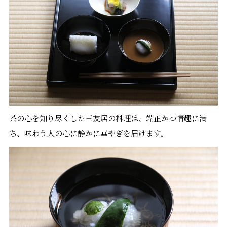
茶の心を知り尽くした三友居の料理は、端正かつ情趣に満
ち、味わう人の心に静かに華やぎを届けます。