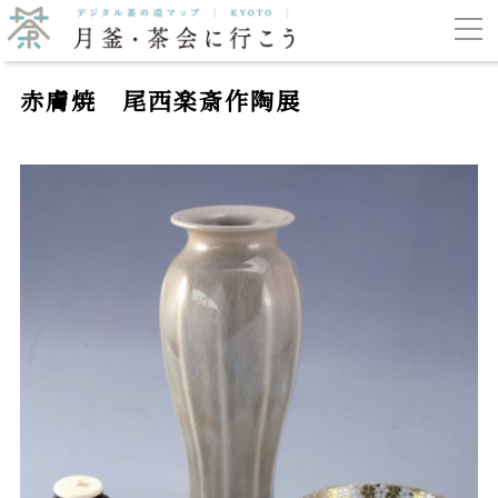
赤膚焼 尾西楽斎作陶展