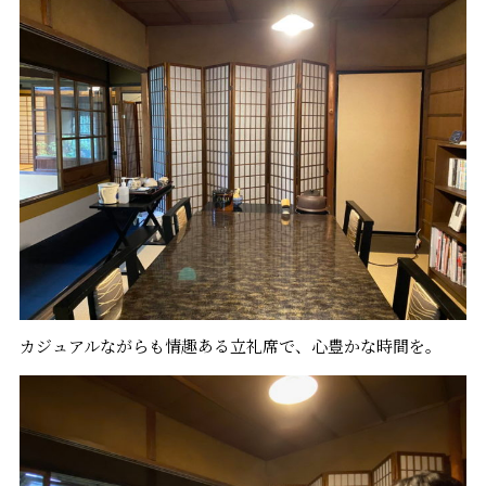
カジュアルながらも情趣ある立礼席で、心豊かな時間を。