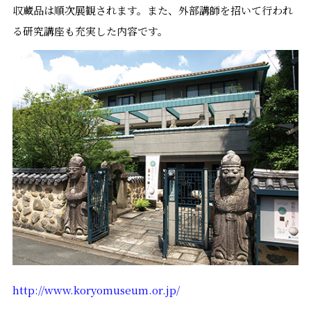
収蔵品は順次展観されます。また、外部講師を招いて行われ
る研究講座も充実した内容です。
http://www.koryomuseum.or.jp/