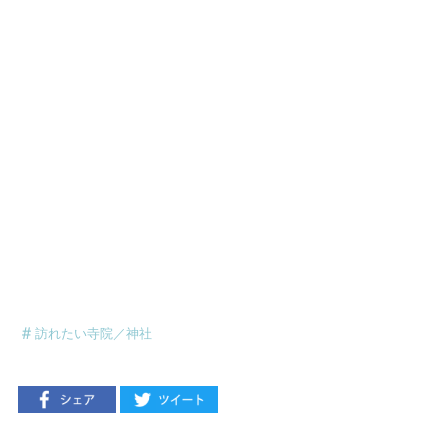
訪れたい寺院／神社