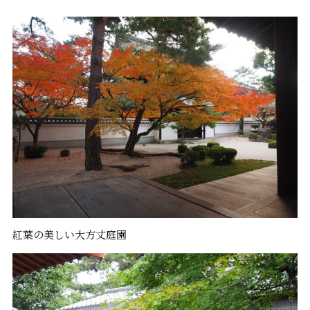
紅葉の美しい大方丈庭園