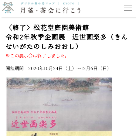
〈終了〉松花堂庭園美術館
令和2年秋季企画展 近世画楽多（きん
せいがたのしみおおし）
※この展示会は終了しました。
開催期間 2020年10月24日（土）～12月6日（日）