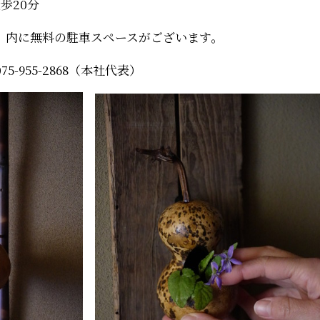
歩20分
）内に無料の駐車スペースがございます。
75-955-2868（本社代表）