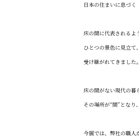
日本の住まいに息づく
床の間に代表されるよ
ひとつの景色に見立て
受け継がれてきました
床の間がない現代の暮
その場所が“間”となり
今展では、弊社の職人